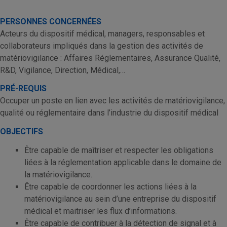
PERSONNES CONCERNÉES
Acteurs du dispositif médical, managers, responsables et
collaborateurs impliqués dans la gestion des activités de
matériovigilance : Affaires Réglementaires, Assurance Qualité,
R&D, Vigilance, Direction, Médical,…
PRÉ-REQUIS
Occuper un poste en lien avec les activités de matériovigilance,
qualité ou réglementaire dans l’industrie du dispositif médical
OBJECTIFS
Être capable de maîtriser et respecter les obligations
liées à la réglementation applicable dans le domaine de
la matériovigilance.
Être capable de coordonner les actions liées à la
matériovigilance au sein d’une entreprise du dispositif
médical et maitriser les flux d’informations.
Être capable de contribuer à la détection de signal et à