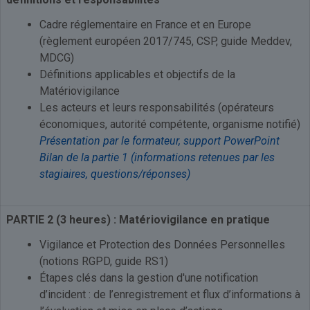
Cadre réglementaire en France et en Europe
(règlement européen 2017/745, CSP, guide Meddev,
MDCG)
Définitions applicables et objectifs de la
Matériovigilance
Les acteurs et leurs responsabilités (opérateurs
économiques, autorité compétente, organisme notifié)
Présentation par le formateur, support PowerPoint
Bilan de la partie 1 (informations retenues par les
stagiaires, questions/réponses)
PARTIE 2 (3 heures) :
Matériovigilance en pratique
Vigilance et Protection des Données Personnelles
(notions RGPD, guide RS1)
Étapes clés dans la gestion d'une notification
d’incident : de l’enregistrement et flux d’informations à