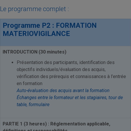
Le programme complet :
Programme P2 : FORMATION
MATERIOVIGILANCE
INTRODUCTION (30 minutes)
Présentation des participants, identification des
objectifs individuels/évaluation des acquis,
vérification des prérequis et connaissances à l’entrée
en formation
Auto-évaluation des acquis avant la formation
Échanges entre le formateur et les stagiaires, tour de
table, formulaire
PARTIE 1 (3 heures) :
Réglementation applicable,
définitions et responsabilités