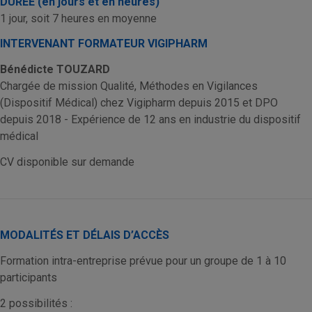
DURÉE (en jours et en heures)
1 jour, soit 7 heures en moyenne
INTERVENANT FORMATEUR VIGIPHARM
Bénédicte TOUZARD
Chargée de mission Qualité, Méthodes en Vigilances
(Dispositif Médical) chez Vigipharm depuis 2015 et DPO
depuis 2018 - Expérience de 12 ans en industrie du dispositif
médical
CV disponible sur demande
MODALITÉS ET DÉLAIS D’ACCÈS
Formation intra-entreprise prévue pour un groupe de 1 à 10
participants
2 possibilités :