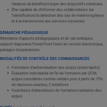
l’analyse du bénéfice/risque des dispositifs médicaux.
Être capable de d’informer des collaborateurs sur
l’identification/la détection des cas de matériovigilance
et à la transmission aux services concernés.
DÉMARCHE PÉDAGOGIQUE
Alternance d’apports pédagogiques et de cas pratiques,
support diaporama PowerPoint fourni en version électronique,
partages d’expériences.
MODALITÉS DE CONTRÔLE DES CONNAISSANCES
Formulaire d’autoévaluation des acquis (avant/après)
Évaluation individuelle en fin de formation par QCM,
acquis considérés comme validés pour à partir de 75%
de réponses exactes, 2 tentatives
Fournitures d’attestations de formation/validation des
acquis