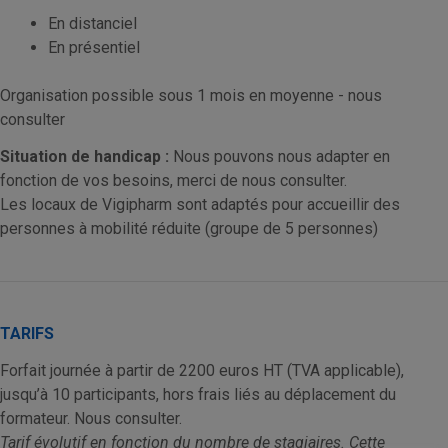
En distanciel
En présentiel
Organisation possible sous 1 mois en moyenne - nous
consulter
Situation de handicap :
Nous pouvons nous adapter en
fonction de vos besoins, merci de nous consulter.
Les locaux de Vigipharm sont adaptés pour accueillir des
personnes à mobilité réduite (groupe de 5 personnes)
TARIFS
Forfait journée à partir de 2200 euros HT (TVA applicable),
jusqu’à 10 participants, hors frais liés au déplacement du
formateur. Nous consulter.
Tarif évolutif en fonction du nombre de stagiaires.
Cette