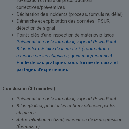
l’évaluation et mise en place d’actions
correctives/préventives
Déclaration des incidents (process, formulaire, délai)
Démarche et exploitation des données : PSUR,
détection de signal
Points clés d'une inspection de matériovigilance
Présentation par le formateur, support PowerPoint
Bilan intermédiaire de la partie 2 (informations
retenues par les stagiaires, questions/réponses)
Étude de cas pratiques sous forme de quizz et
partages d’expériences
Conclusion (30 minutes)
Présentation par le formateur, support PowerPoint
Bilan général, principales notions retenues par les
stagiaires
Autoévaluation à chaud, estimation de la progression
(formulaire)