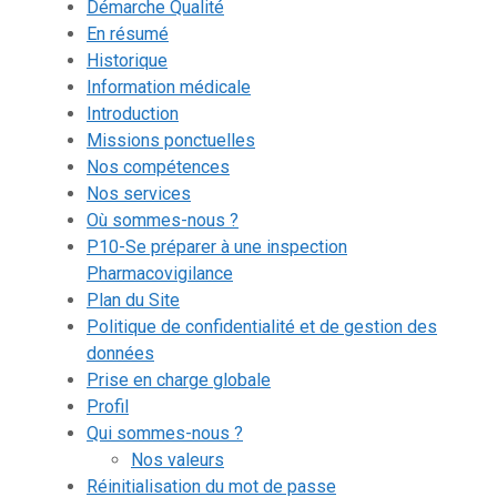
Démarche Qualité
En résumé
Historique
Information médicale
Introduction
Missions ponctuelles
Nos compétences
Nos services
Où sommes-nous ?
P10-Se préparer à une inspection
Pharmacovigilance
Plan du Site
Politique de confidentialité et de gestion des
données
Prise en charge globale
Profil
Qui sommes-nous ?
Nos valeurs
Réinitialisation du mot de passe