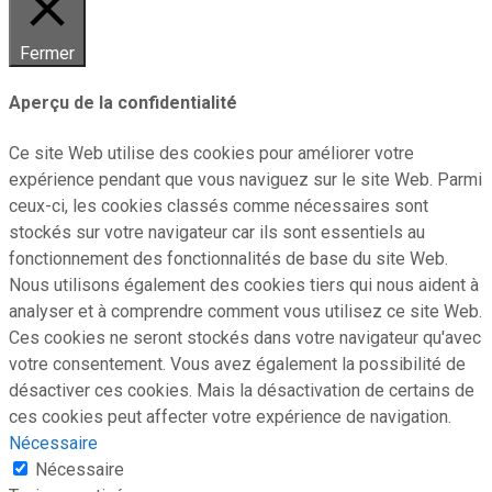
Fermer
Aperçu de la confidentialité
Ce site Web utilise des cookies pour améliorer votre
expérience pendant que vous naviguez sur le site Web. Parmi
ceux-ci, les cookies classés comme nécessaires sont
stockés sur votre navigateur car ils sont essentiels au
fonctionnement des fonctionnalités de base du site Web.
Nous utilisons également des cookies tiers qui nous aident à
analyser et à comprendre comment vous utilisez ce site Web.
Ces cookies ne seront stockés dans votre navigateur qu'avec
votre consentement. Vous avez également la possibilité de
désactiver ces cookies. Mais la désactivation de certains de
ces cookies peut affecter votre expérience de navigation.
Nécessaire
Nécessaire