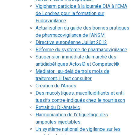
Vigipharm participe à la journée DIA à l’EMA
de Londres pour la formation sur
Eudravigilance
Actualisation du guide des bonnes pratiques
de pharmacovigilance de l’ANSM
Directive européenne Juillet 2012
Réforme du système de pharmacovigilance
Suspension immédiate du marché des
antidiabétiques Actos® et Competact®
Mediator : au-delà de trois mois de
traitement, il faut consulter
Création de l’Ansés
Des mucolytiques, mucofluidifiants et anti-
tussifs contre-indiqués chez le nourrisson
Retrait du Di-Antalvic
Harmonisation de l’étiquetage des
ampoules injectables
Un système national de vigilance sur les