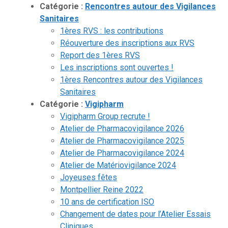
Catégorie :
Rencontres autour des Vigilances
Sanitaires
1ères RVS : les contributions
Réouverture des inscriptions aux RVS
Report des 1ères RVS
Les inscriptions sont ouvertes !
1ères Rencontres autour des Vigilances
Sanitaires
Catégorie :
Vigipharm
Vigipharm Group recrute !
Atelier de Pharmacovigilance 2026
Atelier de Pharmacovigilance 2025
Atelier de Pharmacovigilance 2024
Atelier de Matériovigilance 2024
Joyeuses fêtes
Montpellier Reine 2022
10 ans de certification ISO
Changement de dates pour l’Atelier Essais
Cliniques