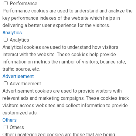
Performance
Performance cookies are used to understand and analyze the
key performance indexes of the website which helps in
delivering a better user experience for the visitors.
Analytics
Analytics
Analytical cookies are used to understand how visitors
interact with the website. These cookies help provide
information on metrics the number of visitors, bounce rate,
traffic source, etc.
Advertisement
Advertisement
Advertisement cookies are used to provide visitors with
relevant ads and marketing campaigns. These cookies track
visitors across websites and collect information to provide
customized ads.
Others
Others
Other uncategorized cookies are those that are being