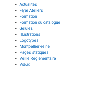
Actualités
Flyer Ateliers
Formation
Formation du catalogue
Gélules
Illustrations
Logotypes
Montpellier-reine
Pages statiques
Veille Réglementaire
Vœux