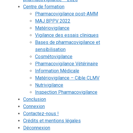
Centre de formation
Pharmacovigilance post-AMM
MAJ BPPV 2022
Matériovigilance
Vigilance des essais cliniques
Bases de pharmacovigilance et
sensibilisation
Cosmétovigilance
Pharmacovigilance Vétérinaire
Information Médicale
Matériovigilance – Cible CLMV
Nutrivigilance
Inspection Pharmacovigilance
Conclusion
Connexion
Contactez-nous !
Crédits et mentions légales
Déconnexion