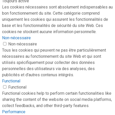
Toujours activé
Les cookies nécessaires sont absolument indispensables au
bon fonctionnement du site. Cette catégorie comprend
uniquement les cookies qui assurent les fonctionnalités de
base et les fonctionnalités de sécurité du site Web. Ces
cookies ne stockent aucune information personnelle.
Non-nécessaire
Non-nécessaire
Tous les cookies qui peuvent ne pas être particulièrement
nécessaires au fonctionnement du site Web et qui sont
utilisés spécifiquement pour collecter des données
personnelles des utilisateurs via des analyses, des
publicités et d'autres contenus intégrés.
Functional
Functional
Functional cookies help to perform certain functionalities like
sharing the content of the website on social media platforms,
collect feedbacks, and other third-party features.
Performance