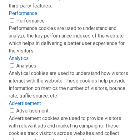
third-party features.
Performance
Performance
Performance cookies are used to understand and
analyze the key performance indexes of the website
which helps in delivering a better user experience for
the visitors.
Analytics
Analytics
Analytical cookies are used to understand how visitors
interact with the website. These cookies help provide
information on metrics the number of visitors, bounce
rate, traffic source, etc.
Advertisement
Advertisement
Advertisement cookies are used to provide visitors
with relevant ads and marketing campaigns. These
cookies track visitors across websites and collect