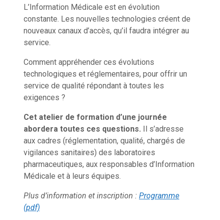
L’Information Médicale est en évolution
constante. Les nouvelles technologies créent de
nouveaux canaux d’accès, qu’il faudra intégrer au
service.
Comment appréhender ces évolutions
technologiques et réglementaires, pour offrir un
service de qualité répondant à toutes les
exigences ?
Cet atelier de formation d’une journée
abordera toutes ces questions.
Il s’adresse
aux cadres (réglementation, qualité, chargés de
vigilances sanitaires) des laboratoires
pharmaceutiques, aux responsables d’Information
Médicale et à leurs équipes.
Plus d’information et inscription :
Programme
(pdf)