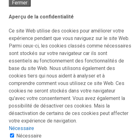
Fermer
Aperçu de la confidentialité
Ce site Web utilise des cookies pour améliorer votre
expérience pendant que vous naviguez sur le site Web.
Parmi ceux-ci, les cookies classés comme nécessaires
sont stockés sur votre navigateur car ils sont
essentiels au fonctionnement des fonctionnalités de
base du site Web. Nous utilisons également des
cookies tiers qui nous aident à analyser et à
comprendre comment vous utilisez ce site Web. Ces
cookies ne seront stockés dans votre navigateur
qu'avec votre consentement. Vous avez également la
possibilité de désactiver ces cookies. Mais la
désactivation de certains de ces cookies peut affecter
votre expérience de navigation.
Nécessaire
Nécessaire