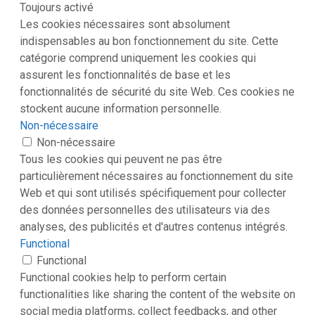
Toujours activé
Les cookies nécessaires sont absolument
indispensables au bon fonctionnement du site. Cette
catégorie comprend uniquement les cookies qui
assurent les fonctionnalités de base et les
fonctionnalités de sécurité du site Web. Ces cookies ne
stockent aucune information personnelle.
Non-nécessaire
Non-nécessaire
Tous les cookies qui peuvent ne pas être
particulièrement nécessaires au fonctionnement du site
Web et qui sont utilisés spécifiquement pour collecter
des données personnelles des utilisateurs via des
analyses, des publicités et d'autres contenus intégrés.
Functional
Functional
Functional cookies help to perform certain
functionalities like sharing the content of the website on
social media platforms, collect feedbacks, and other