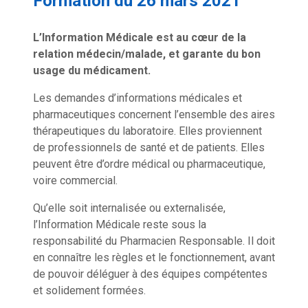
Formation du 26 mars 2021
L’Information Médicale est au cœur de la
relation médecin/malade, et garante du bon
usage du médicament.
Les demandes d’informations médicales et
pharmaceutiques concernent l’ensemble des aires
thérapeutiques du laboratoire. Elles proviennent
de professionnels de santé et de patients. Elles
peuvent être d’ordre médical ou pharmaceutique,
voire commercial.
Qu’elle soit internalisée ou externalisée,
l’Information Médicale reste sous la
responsabilité du Pharmacien Responsable. Il doit
en connaître les règles et le fonctionnement, avant
de pouvoir déléguer à des équipes compétentes
et solidement formées.