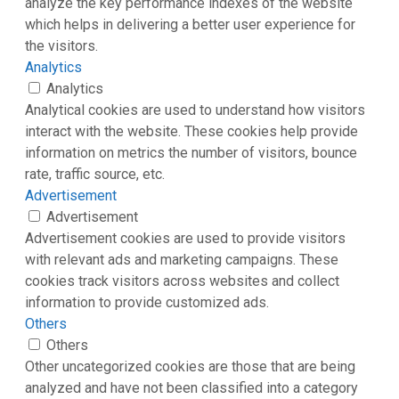
analyze the key performance indexes of the website
which helps in delivering a better user experience for
the visitors.
Analytics
Analytics
Analytical cookies are used to understand how visitors
interact with the website. These cookies help provide
information on metrics the number of visitors, bounce
rate, traffic source, etc.
Advertisement
Advertisement
Advertisement cookies are used to provide visitors
with relevant ads and marketing campaigns. These
cookies track visitors across websites and collect
information to provide customized ads.
Others
Others
Other uncategorized cookies are those that are being
analyzed and have not been classified into a category