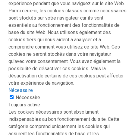
expérience pendant que vous naviguez sur le site Web.
Parmi ceux-ci, les cookies classés comme nécessaires
sont stockés sur votre navigateur car ils sont
essentiels au fonctionnement des fonctionnalités de
base du site Web. Nous utilisons également des
cookies tiers qui nous aident à analyser et à
comprendre comment vous utilisez ce site Web. Ces
cookies ne seront stockés dans votre navigateur
qu'avec votre consentement. Vous avez également la
possibilité de désactiver ces cookies. Mais la
désactivation de certains de ces cookies peut affecter
votre expérience de navigation.
Nécessaire
Nécessaire
Toujours activé
Les cookies nécessaires sont absolument
indispensables au bon fonctionnement du site. Cette
catégorie comprend uniquement les cookies qui
assurent les fonctionnalités de base et les