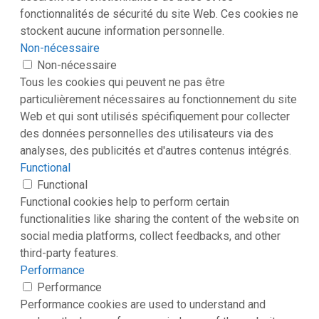
fonctionnalités de sécurité du site Web. Ces cookies ne
stockent aucune information personnelle.
Non-nécessaire
Non-nécessaire
Tous les cookies qui peuvent ne pas être
particulièrement nécessaires au fonctionnement du site
Web et qui sont utilisés spécifiquement pour collecter
des données personnelles des utilisateurs via des
analyses, des publicités et d'autres contenus intégrés.
Functional
Functional
Functional cookies help to perform certain
functionalities like sharing the content of the website on
social media platforms, collect feedbacks, and other
third-party features.
Performance
Performance
Performance cookies are used to understand and