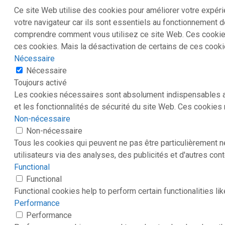
Ce site Web utilise des cookies pour améliorer votre expé
votre navigateur car ils sont essentiels au fonctionnement 
comprendre comment vous utilisez ce site Web. Ces cookies
ces cookies. Mais la désactivation de certains de ces cooki
Nécessaire
Nécessaire
Toujours activé
Les cookies nécessaires sont absolument indispensables au
et les fonctionnalités de sécurité du site Web. Ces cookies
Non-nécessaire
Non-nécessaire
Tous les cookies qui peuvent ne pas être particulièrement 
utilisateurs via des analyses, des publicités et d'autres con
Functional
Functional
Functional cookies help to perform certain functionalities li
Performance
Performance