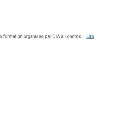
 de formation organisée par DIA à Londres …
Lire