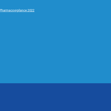
 Pharmacovigilance 2022