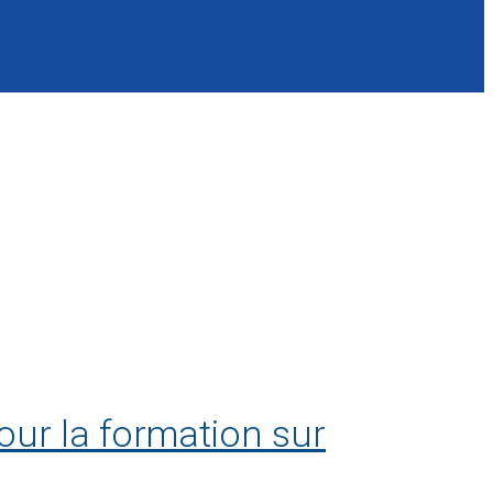
our la formation sur