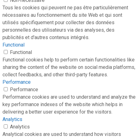
Non-nécessaire
Tous les cookies qui peuvent ne pas être particulièrement
nécessaires au fonctionnement du site Web et qui sont
utilisés spécifiquement pour collecter des données
personnelles des utilisateurs via des analyses, des
publicités et d'autres contenus intégrés.
Functional
Functional
Functional cookies help to perform certain functionalities like
sharing the content of the website on social media platforms,
collect feedbacks, and other third-party features.
Performance
Performance
Performance cookies are used to understand and analyze the
key performance indexes of the website which helps in
delivering a better user experience for the visitors.
Analytics
Analytics
Analytical cookies are used to understand how visitors