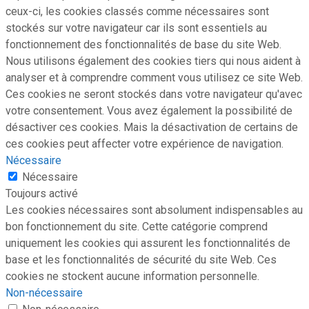
ceux-ci, les cookies classés comme nécessaires sont
stockés sur votre navigateur car ils sont essentiels au
fonctionnement des fonctionnalités de base du site Web.
Nous utilisons également des cookies tiers qui nous aident à
analyser et à comprendre comment vous utilisez ce site Web.
Ces cookies ne seront stockés dans votre navigateur qu'avec
votre consentement. Vous avez également la possibilité de
désactiver ces cookies. Mais la désactivation de certains de
ces cookies peut affecter votre expérience de navigation.
Nécessaire
Nécessaire
Toujours activé
Les cookies nécessaires sont absolument indispensables au
bon fonctionnement du site. Cette catégorie comprend
uniquement les cookies qui assurent les fonctionnalités de
base et les fonctionnalités de sécurité du site Web. Ces
cookies ne stockent aucune information personnelle.
Non-nécessaire