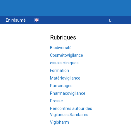
En résumé
Rubriques
Biodiversité
Cosmétovigilance
essais cliniques
Formation
Matériovigilance
Parrainages
Pharmacovigilance
Presse
Rencontres autour des
Vigilances Sanitaires
Vigipharm