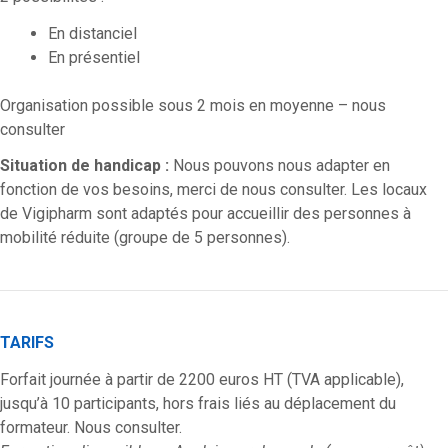
En distanciel
En présentiel
Organisation possible sous 2 mois en moyenne – nous
consulter
Situation de handicap :
Nous pouvons nous adapter en
fonction de vos besoins, merci de nous consulter. Les locaux
de Vigipharm sont adaptés pour accueillir des personnes à
mobilité réduite (groupe de 5 personnes).
TARIFS
Forfait journée à partir de 2200 euros HT (TVA applicable),
jusqu’à 10 participants, hors frais liés au déplacement du
formateur. Nous consulter.