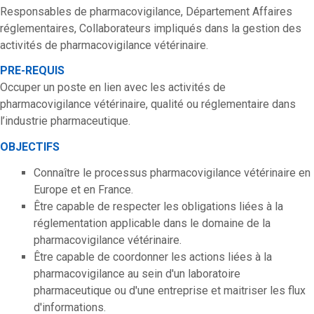
Responsables de pharmacovigilance, Département Affaires
réglementaires, Collaborateurs impliqués dans la gestion des
activités de pharmacovigilance vétérinaire.
PRE-REQUIS
Occuper un poste en lien avec les activités de
pharmacovigilance vétérinaire, qualité ou réglementaire dans
l’industrie pharmaceutique.
OBJECTIFS
Connaître le processus pharmacovigilance vétérinaire en
Europe et en France.
Être capable de respecter les obligations liées à la
réglementation applicable dans le domaine de la
pharmacovigilance vétérinaire.
Être capable de coordonner les actions liées à la
pharmacovigilance au sein d'un laboratoire
pharmaceutique ou d'une entreprise et maitriser les flux
d'informations.