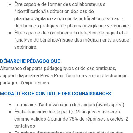
Être capable de former des collaborateurs à
l’identification/la détection des cas de
pharmacovigilance ainsi que la notification des cas et
des bonnes pratiques de pharmacovigilance vétérinaire.
Être capable de contribuer à la détection de signal et à
l’analyse du bénéfice/risque des médicaments à usage
vétérinaire.
DÉMARCHE PÉDAGOGIQUE
Alternance d’apports pédagogiques et de cas pratiques,
support diaporama PowerPoint fourni en version électronique,
partages d’expériences.
MODALITÉS DE CONTROLE DES CONNAISSANCES
Formulaire d'autoévaluation des acquis (avant/après)
Évaluation individuelle par QCM, acquis considérés
comme validés à partir de 75% de réponses exactes, 2
tentatives