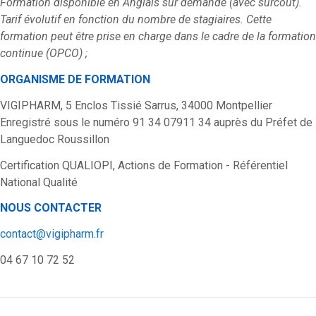
Formation disponible en Anglais sur demande (avec surcoût).
Tarif évolutif en fonction du nombre de stagiaires. Cette
formation peut être prise en charge dans le cadre de la formation
continue (OPCO) ;
ORGANISME DE FORMATION
VIGIPHARM, 5 Enclos Tissié Sarrus, 34000 Montpellier
Enregistré sous le numéro 91 34 07911 34 auprès du Préfet de
Languedoc Roussillon
Certification QUALIOPI, Actions de Formation - Référentiel
National Qualité
NOUS CONTACTER
contact@vigipharm.fr
04 67 10 72 52