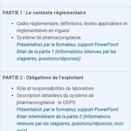
PARTIE 1 : Le contexte réglementaire
Cadre réglementaire, définitions, textes applicables et
réglementation en vigueur
Système de pharmacovigilance
Présentation par le formateur, support PowerPoint
Bilan de la partie 1 (informations retenues par les
stagiaires, questions/réponses)
PARTIE 2 : Obligations de l'exploitant
Rôle et responsabilités du laboratoire
Description détaillées du système de
pharmacovigilance : le DDPS
Présentation par le formateur, support PowerPoint
Bilan intermédiaire de la partie 2 (informations
retenues par les stagiaires, questions/réponses, mini
quiz)