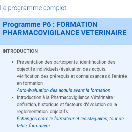
Le programme complet :
Programme P6 : FORMATION
PHARMACOVIGILANCE VETERINAIRE
INTRODUCTION
Présentation des participants, identification des
objectifs individuels/évaluation des acquis,
vérification des prérequis et connaissances à l’entrée
en formation
Auto-évaluation des acquis avant la formation
Introduction à la Pharmacovigilance Vétérinaire :
définition, historique et facteurs d'évolution de la
réglementation, objectifs
Échanges entre le formateur et les stagiaires, tour de
table, formulaire