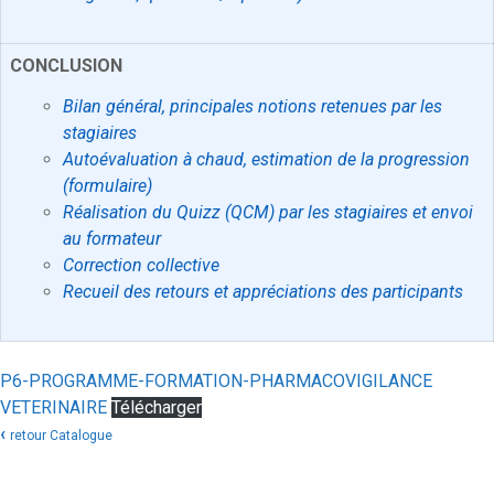
CONCLUSION
Bilan général, principales notions retenues par les
stagiaires
Autoévaluation à chaud, estimation de la progression
(formulaire)
Réalisation du Quizz (QCM) par les stagiaires et envoi
au formateur
Correction collective
Recueil des retours et appréciations des participants
P6-PROGRAMME-FORMATION-PHARMACOVIGILANCE
VETERINAIRE
Télécharger
‹
retour Catalogue