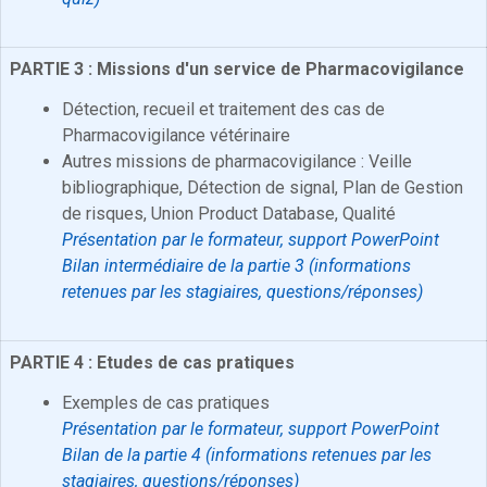
PARTIE 3 : Missions d'un service de Pharmacovigilance
Détection, recueil et traitement des cas de
Pharmacovigilance vétérinaire
Autres missions de pharmacovigilance : Veille
bibliographique, Détection de signal, Plan de Gestion
de risques, Union Product Database, Qualité
Présentation par le formateur, support PowerPoint
Bilan intermédiaire de la partie 3 (informations
retenues par les stagiaires, questions/réponses)
PARTIE 4 : Etudes de cas pratiques
Exemples de cas pratiques
Présentation par le formateur, support PowerPoint
Bilan de la partie 4 (informations retenues par les
stagiaires, questions/réponses)