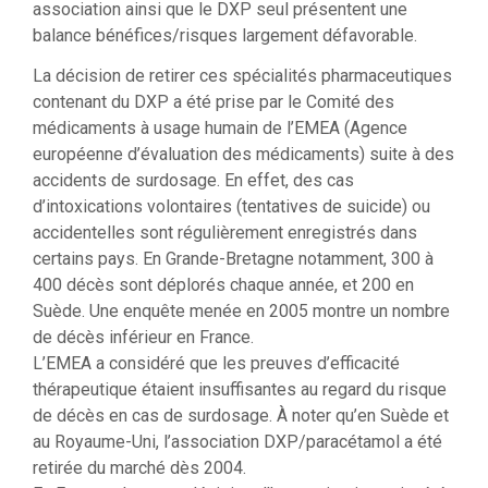
association ainsi que le DXP seul présentent une
balance bénéfices/risques largement défavorable.
La décision de retirer ces spécialités pharmaceutiques
contenant du DXP a été prise par le Comité des
médicaments à usage humain de l’EMEA (Agence
européenne d’évaluation des médicaments) suite à des
accidents de surdosage. En effet, des cas
d’intoxications volontaires (tentatives de suicide) ou
accidentelles sont régulièrement enregistrés dans
certains pays. En Grande-Bretagne notamment, 300 à
400 décès sont déplorés chaque année, et 200 en
Suède. Une enquête menée en 2005 montre un nombre
de décès inférieur en France.
L’EMEA a considéré que les preuves d’efficacité
thérapeutique étaient insuffisantes au regard du risque
de décès en cas de surdosage. À noter qu’en Suède et
au Royaume-Uni, l’association DXP/paracétamol a été
retirée du marché dès 2004.