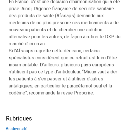
En France, c’est une décision d’harmonisation qui a été
prise. Ainsi, l’Agence française de sécurité sanitaire
des produits de santé (Afssaps) demande aux
médecins de ne plus prescrire ces médicaments à de
nouveaux patients et de chercher une solution
alternative pour les autres, de façon à retirer le DXP du
marché d’ici un an.
Si l’Afssaps regrette cette décision, certains
spécialistes considèrent que ce retrait est loin d’être
insurmontable. D’ailleurs, plusieurs pays européens
n’utilisent pas ce type d’antidouleur. “Mieux vaut aider
les patients à s’en passer et à utiliser d’autres
antalgiques, en particulier le paracétamol seul et la
codéine”, recommande la revue Prescrire.
Rubriques
Biodiversité