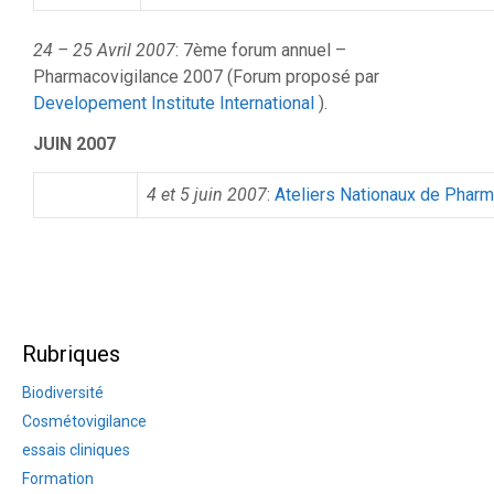
24 – 25 Avril 2007
: 7ème forum annuel –
Pharmacovigilance 2007 (Forum proposé par
Developement Institute International
).
JUIN 2007
4 et 5
juin 2007
:
Ateliers Nationaux de Pharm
Rubriques
Biodiversité
Cosmétovigilance
essais cliniques
Formation