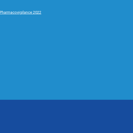
 Pharmacovigilance 2022