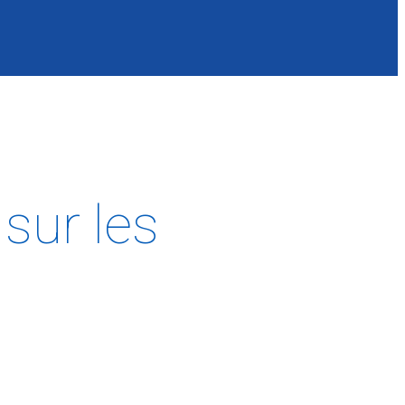
sur les