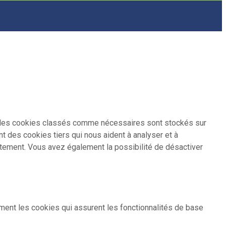
i, les cookies classés comme nécessaires sont stockés sur
t des cookies tiers qui nous aident à analyser et à
tement. Vous avez également la possibilité de désactiver
ent les cookies qui assurent les fonctionnalités de base