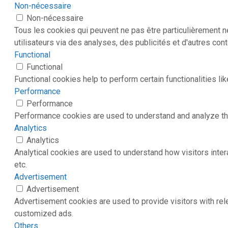
Non-nécessaire
Non-nécessaire
Tous les cookies qui peuvent ne pas être particulièrement 
utilisateurs via des analyses, des publicités et d'autres con
Functional
Functional
Functional cookies help to perform certain functionalities li
Performance
Performance
Performance cookies are used to understand and analyze the 
Analytics
Analytics
Analytical cookies are used to understand how visitors inter
etc.
Advertisement
Advertisement
Advertisement cookies are used to provide visitors with rel
customized ads.
Others