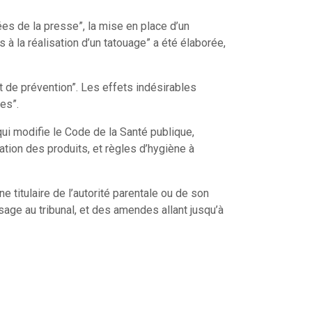
ées de la presse”, la mise en place d’un
 à la réalisation d’un tatouage” a été élaborée,
ut de prévention”. Les effets indésirables
es”.
ui modifie le Code de la Santé publique,
tion des produits, et règles d’hygiène à
titulaire de l’autorité parentale ou de son
sage au tribunal, et des amendes allant jusqu’à