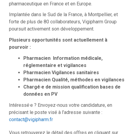
pharmaceutique en France et en Europe.
Implantée dans le Sud de la France, à Montpellier, et
forte de plus de 80 collaborateurs, Vigipharm Group
poursuit activement son développement.
Plusieurs opportunités sont actuellement à
pourvoir :
Pharmacien Information médicale,
réglementaire et vigilances
Pharmacien Vigilances sanitaires
Pharmacien Qualité, méthodes en vigilances
Chargé·e de mission qualification bases de
données en PV
Intéressé·e ? Envoyez-nous votre candidature, en
précisant le poste visé à l’adresse suivante :
contact@vigipharm.fr
Vous retrouverez le détail des offres en cliquant sur