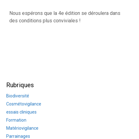
Nous espérons que la 4e édition se déroulera dans
des conditions plus conviviales !
Rubriques
Biodiversité
Cosmétovigilance
essais cliniques
Formation
Matériovigilance
Parrainages