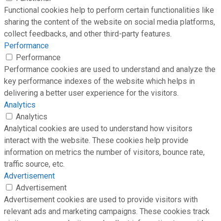
Functional cookies help to perform certain functionalities like
sharing the content of the website on social media platforms,
collect feedbacks, and other third-party features.
Performance
Performance
Performance cookies are used to understand and analyze the
key performance indexes of the website which helps in
delivering a better user experience for the visitors.
Analytics
Analytics
Analytical cookies are used to understand how visitors
interact with the website. These cookies help provide
information on metrics the number of visitors, bounce rate,
traffic source, etc.
Advertisement
Advertisement
Advertisement cookies are used to provide visitors with
relevant ads and marketing campaigns. These cookies track