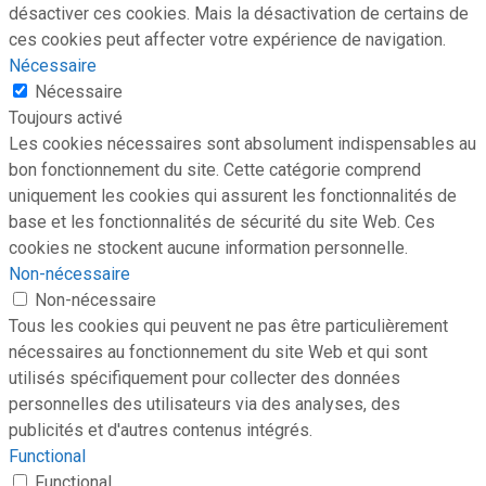
désactiver ces cookies. Mais la désactivation de certains de
ces cookies peut affecter votre expérience de navigation.
Nécessaire
Nécessaire
Toujours activé
Les cookies nécessaires sont absolument indispensables au
bon fonctionnement du site. Cette catégorie comprend
uniquement les cookies qui assurent les fonctionnalités de
base et les fonctionnalités de sécurité du site Web. Ces
cookies ne stockent aucune information personnelle.
Non-nécessaire
Non-nécessaire
Tous les cookies qui peuvent ne pas être particulièrement
nécessaires au fonctionnement du site Web et qui sont
utilisés spécifiquement pour collecter des données
personnelles des utilisateurs via des analyses, des
publicités et d'autres contenus intégrés.
Functional
Functional