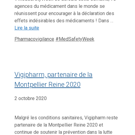
agences du médicament dans le monde se
réunissent pour encourager à la déclaration des
effets indésirables des médicaments ! Dans …
Lire la suite
Catégories
Étiquettes
Pharmacovigilance
#MedSafetyWeek
Vigipharm, partenaire de la
Montpellier Reine 2020
2 octobre 2020
Malgré les conditions sanitaires, Vigipharm reste
partenaire de la Montpellier Reine 2020 et
continue de soutenir la prévention dans la lutte