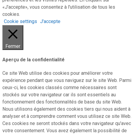
«J'accepte», vous consentez à l'utilisation de tous les
cookies.
Cookie settings
J'accepte
Fermer
Aperçu de la confidentialité
Ce site Web utilise des cookies pour améliorer votre
expérience pendant que vous naviguez sur le site Web. Parmi
ceux-ci, les cookies classés comme nécessaires sont
stockés sur votre navigateur car ils sont essentiels au
fonctionnement des fonctionnalités de base du site Web.
Nous utilisons également des cookies tiers qui nous aident à
analyser et à comprendre comment vous utilisez ce site Web.
Ces cookies ne seront stockés dans votre navigateur qu'avec
votre consentement. Vous avez également la possibilité de